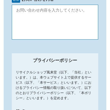
プライバシーポリシー
リサイクルショップ風来堂（以下、「当社」とい
います。）は、本ウェブサイト上で提供するサー
ビス（以下、「本サービス」といいます。）にお
けるプライバシー情報の取り扱いについて、以下
のとおりプライバシーポリシー（以下、「本ポリ
シー」といいます。）を定めます。