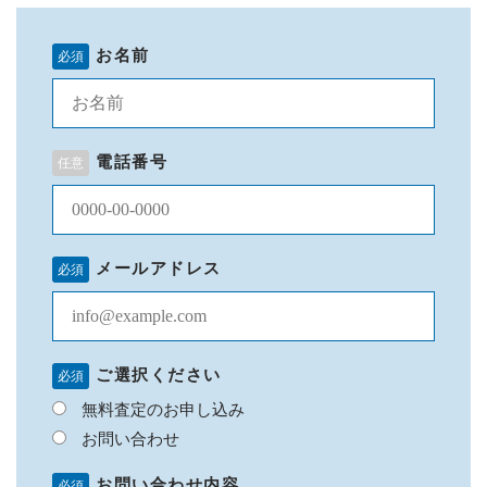
不用品の出張買取！無料査定受付中！
メールでの受付
お名前
お問い合わせフォーム
24時間受付中
お電話での受付
電話番号
0287-47-4078
２４時間受付中（年中無休）
メールアドレス
ご選択ください
無料査定のお申し込み
お問い合わせ
お問い合わせ内容